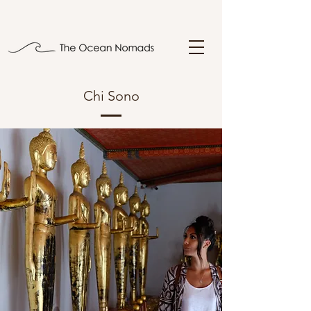
Chi Sono